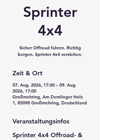
Sprinter
4x4
Sicher Offroad fahren. Richtig
bergen. Sprinter 4x4 verstehen.
Zeit & Ort
07. Aug. 2026, 17:00 – 09. Aug.
2026, 17:00
Großmehring, Am Demlinger Holz
1, 85098 Großmehring, Deutschland
Veranstaltungsinfos
Sprinter 4x4 Offroad- & 