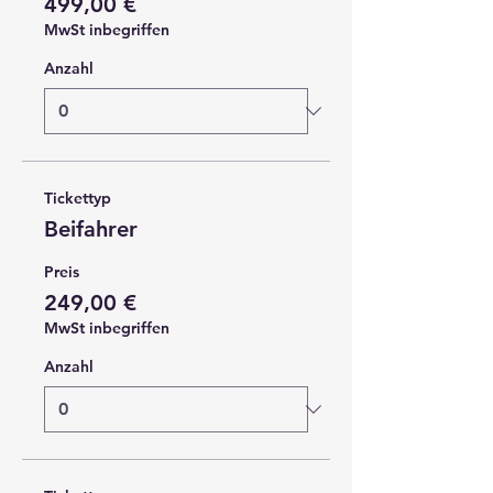
499,00 €
MwSt inbegriffen
Anzahl
Tickettyp
Beifahrer
Preis
249,00 €
MwSt inbegriffen
Anzahl