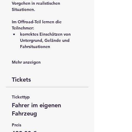
Vorgehen
 in realistischen 
Situationen.
Im Offroad-Teil lernen die 
Teilnehmer:
korrektes Einschätzen von 
Untergrund, Gelände und 
Fahrsituationen
Mehr anzeigen
Tickets
Tickettyp
Fahrer im eigenen
Fahrzeug
Preis