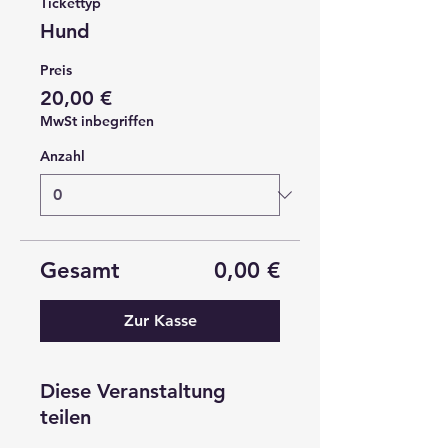
Tickettyp
Hund
Preis
20,00 €
MwSt inbegriffen
Anzahl
Gesamt
0,00 €
Zur Kasse
Diese Veranstaltung
teilen