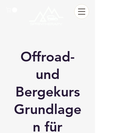
Offroad-
und
Bergekurs
Grundlage
n für