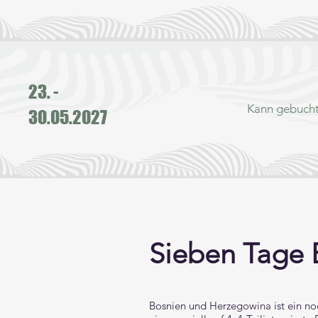
23. -
Kann gebucht
30.05.2027​​
Sieben Tage 
Bosnien und Herzegowina ist ein no