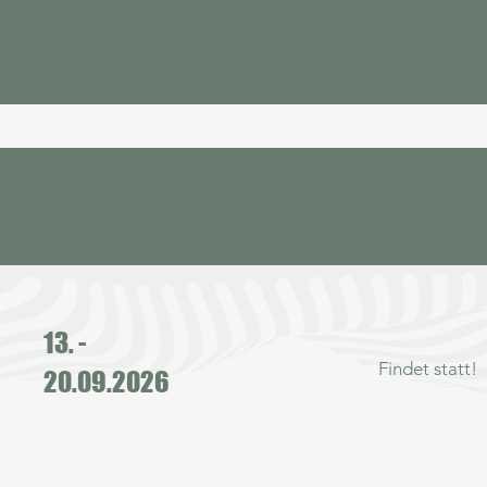
13. -
Findet statt!
20.09.2026​​