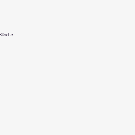
 Büsche