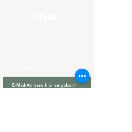
Newsletter abonnieren:
ABONNIEREN